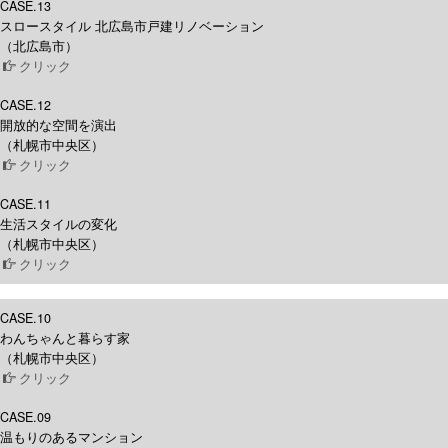
CASE.13
スロースタイル 北広島市戸建リノベーション
（北広島市）
クリック
CASE.12
開放的な空間を演出
（札幌市中央区）
クリック
CASE.11
生活スタイルの変化
（札幌市中央区）
クリック
CASE.10
わんちゃんと暮らす家
（札幌市中央区）
クリック
CASE.09
温もりのあるマンション