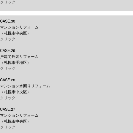
クリック
CASE.30
マンションリフォーム
（札幌市中央区）
クリック
CASE.29
戸建て外装リフォーム
（札幌市手稲区）
クリック
CASE.28
マンション水回りリフォーム
（札幌市中央区）
クリック
CASE.27
マンションリフォーム
（札幌市中央区）
クリック