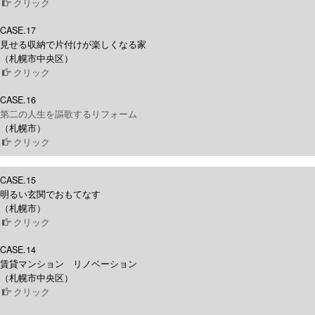
クリック
CASE.17
見せる収納で片付けが楽しくなる家
（札幌市中央区）
クリック
CASE.16
第二の人生を謳歌するリフォーム
（札幌市）
クリック
CASE.15
明るい玄関でおもてなす
（札幌市）
クリック
CASE.14
賃貸マンション リノベーション
（札幌市中央区）
クリック