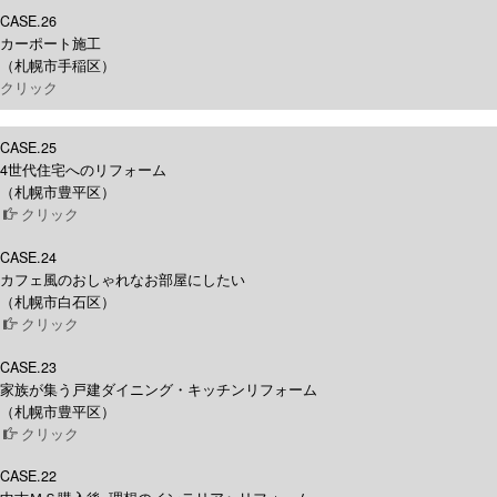
CASE.26
カーポート施工
（札幌市手稲区）
クリック
CASE.25
4世代住宅へのリフォーム
（札幌市豊平区）
クリック
CASE.24
カフェ風のおしゃれなお部屋にしたい
（札幌市白石区）
クリック
CASE.23
家族が集う戸建ダイニング・キッチンリフォーム
（札幌市豊平区）
クリック
CASE.22