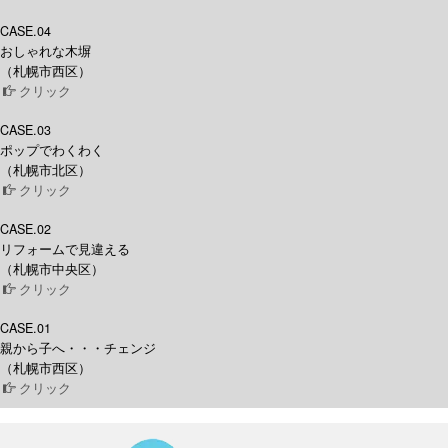
CASE.04
おしゃれな木塀
（札幌市西区）
クリック
CASE.03
ポップでわくわく
（札幌市北区）
クリック
CASE.02
リフォームで見違える
（札幌市中央区）
クリック
CASE.01
親から子へ・・・チェンジ
（札幌市西区）
クリック