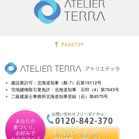
建設業許可：北海道知事（般-7）石第19112号
宅地建物取引業免許：北海道知事 石狩（4）第7643号
二級建築士事務所北海道知事登録（石）第4575号