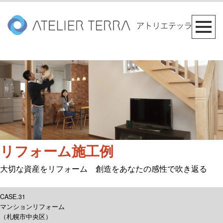
リフォーム施工例
大切な資産をリフォーム 創造をあなたの感性で吹き返る
CASE.31
マンションリフォーム
（札幌市中央区）