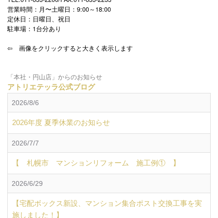
営業時間：月〜土曜日：9:00～18:00
定休日：日曜日、祝日
駐車場：1台分あり
⇦ 画像をクリックすると大きく表示します
「本社・円山店」からのお知らせ
アトリエテッラ公式ブログ
2026/8/6
2026年度 夏季休業のお知らせ
2026/7/7
【 札幌市 マンションリフォーム 施工例① 】
2026/6/29
【宅配ボックス新設、マンション集合ポスト交換工事を実
施しました！】