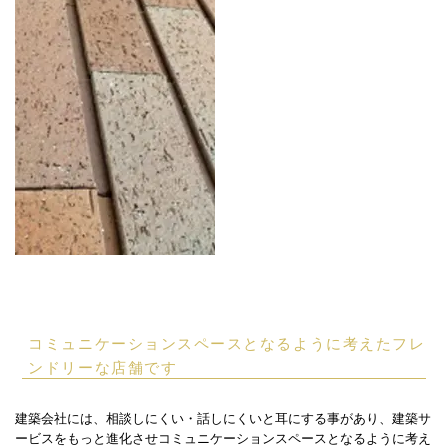
コミュニケーションスペースとなるように考えたフレ
ンドリーな店舗です
建築会社には、相談しにくい・話しにくいと耳にする事があり、建築サ
ービスをもっと進化させコミュニケーションスペースとなるように考え