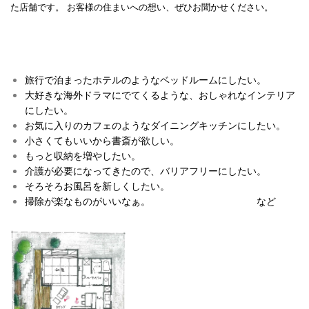
た店舗です。
お客様の住まいへの想い、ぜひお聞かせください。
旅行で泊まったホテルのようなベッドルームにしたい。
大好きな海外ドラマにでてくるような、おしゃれなインテリア
にしたい。
お気に入りのカフェのようなダイニングキッチンにしたい。
小さくてもいいから書斎が欲しい。
もっと収納を増やしたい。
介護が必要になってきたので、バリアフリーにしたい。
そろそろお風呂を新しくしたい。
掃除が楽なものがいいなぁ。 など