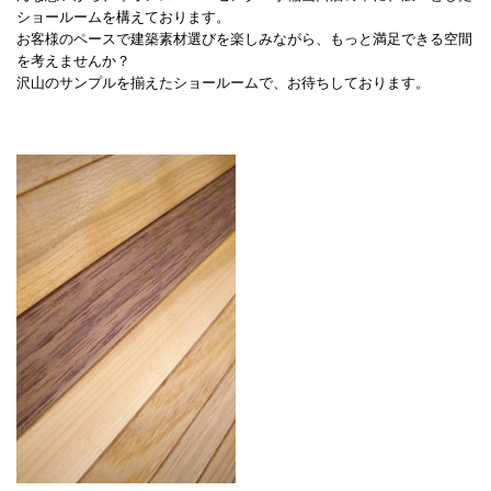
ショールームを構えております。
お客様のペースで建築素材選びを楽しみながら、もっと満足できる空間
を考えませんか？
沢山のサンプルを揃えたショールームで、お待ちしております。