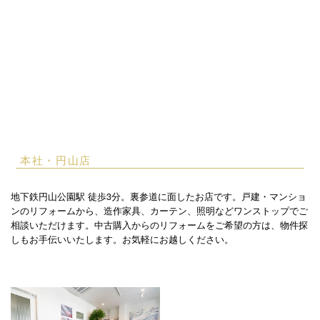
本社・円山店
地下鉄円山公園駅 徒歩3分。裏参道に面したお店です。戸建・マンショ
ンのリフォームから、造作家具、カーテン、照明などワンストップでご
相談いただけます。中古購入からのリフォームをご希望の方は、物件探
しもお手伝いいたします。お気軽にお越しください。