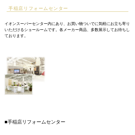
手稲店リフォームセンター
イオンスーパーセンター内にあり、お買い物ついでに気軽にお立ち寄り
いただけるショールームです。各メーカー商品、多数展示してお待ちし
ております。
■手稲店リフォームセンター