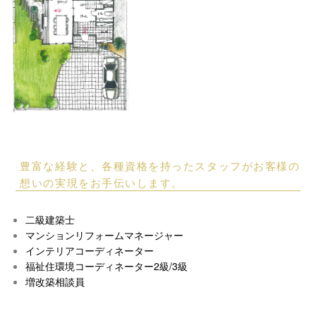
豊富な経験と、各種資格を持ったスタッフがお客様の
想いの実現をお手伝いします。
二級建築士
マンションリフォームマネージャー
インテリアコーディネーター
福祉住環境コーディネーター2級/3級
増改築相談員