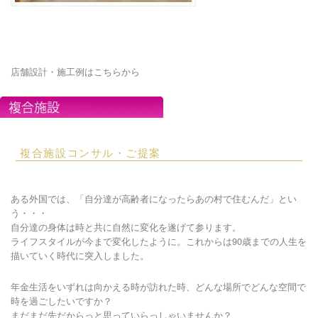
店舗設計・施工例はこちらから
複合施設コンサル・ご提案
ある外国では、「自分達が高齢者になったらあの村で住むんだ」とい
う・・・
自分達の身体は時と共に自然に変化を遂げて参ります。
ライフスタイルが今まで変化したように。これからは90歳までの人生を
描いていく時代に突入しました。
年金生活をいずれは向かえる時が訪れた時、どんな場所でどんな空間で
時を過ごしたいですか？
まだまだ先だからっと思っていらっしゃいませんか？