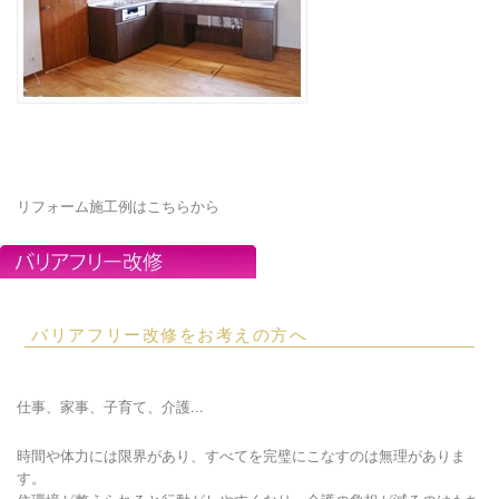
リフォーム施工例はこちらから
バリアフリー改修をお考えの方へ
仕事、家事、子育て、介護...
時間や体力には限界があり、すべてを完璧にこなすのは無理がありま
す。