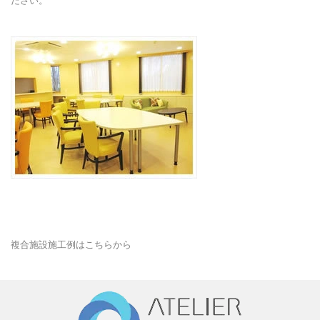
複合施設施工例はこちらから