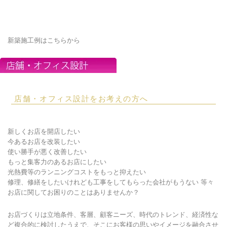
新築施工例はこちらから
店舗・オフィス設計をお考えの方へ
新しくお店を開店したい
今あるお店を改装したい
使い勝手が悪く改善したい
もっと集客力のあるお店にしたい
光熱費等のランニングコストをもっと抑えたい
修理、修繕をしたいけれども工事をしてもらった会社がもうない 等々
お店に関してお困りのことはありませんか？
お店づくりは立地条件、客層、顧客ニーズ、時代のトレンド、経済性な
ど複合的に検討したうえで、そこにお客様の思いやイメージを融合させ