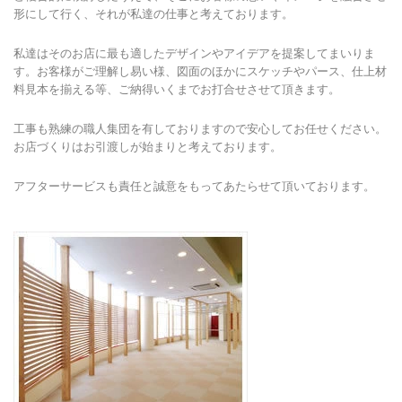
形にして行く、それが私達の仕事と考えております。
私達はそのお店に最も適したデザインやアイデアを提案してまいりま
す。お客様がご理解し易い様、図面のほかにスケッチやパース、仕上材
料見本を揃える等、ご納得いくまでお打合せさせて頂きます。
工事も熟練の職人集団を有しておりますので安心してお任せください。
お店づくりはお引渡しが始まりと考えております。
アフターサービスも責任と誠意をもってあたらせて頂いております。