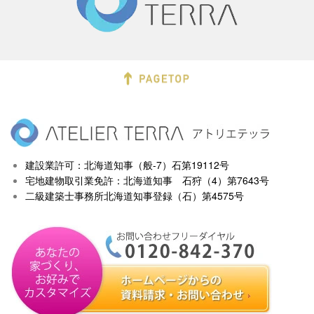
建設業許可：北海道知事（般-7）石第19112号
宅地建物取引業免許：北海道知事 石狩（4）第7643号
二級建築士事務所北海道知事登録（石）第4575号