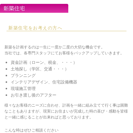
新築住宅をお考えの方へ
新築を計画するのは一生に一度か二度の大切な機会です。
当社では、各専門スタッフにてお客様をバックアップしていきます。
資金計画（ローン、税金、・・・）
土地探し（学区、交通・・・）
プランニング
インテリアデザイン、住宅設備機器
現場施工管理
お引き渡し後のアフター
様々なお客様のニーズに合わせ、計画を一緒に組み立てて行く事は困難
なこともありますが、現実にお住まいが完成した時の喜び・感動を皆様
と一緒に感じることが出来ればと思っております。
こんな時はぜひご相談ください